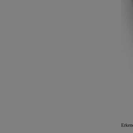
Erken