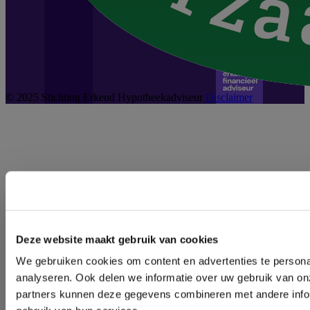
© 2025 Stichting Erkend Hypotheekadviseur
Disclaimer
Deze website maakt gebruik van cookies
We gebruiken cookies om content en advertenties te persona
analyseren. Ook delen we informatie over uw gebruik van on
partners kunnen deze gegevens combineren met andere inform