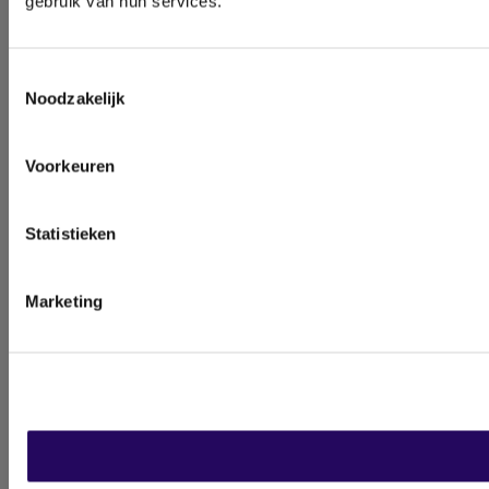
gebruik van hun services.
Toestemmingsselectie
Noodzakelijk
Voorkeuren
Statistieken
Marketing