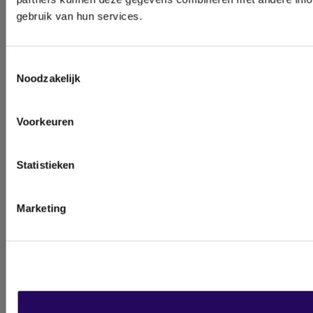
gebruik van hun services.
Toestemmingsselectie
Noodzakelijk
Voorkeuren
Statistieken
Marketing