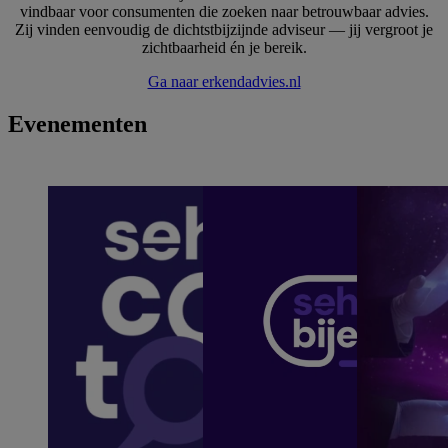
vindbaar voor consumenten die zoeken naar betrouwbaar advies.
Zij vinden eenvoudig de dichtstbijzijnde adviseur — jij vergroot je
zichtbaarheid én je bereik.
Ga naar erkendadvies.nl
Evenementen