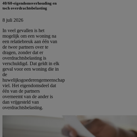
40/60-eigendomsverhouding en
toch overdrachtsbelasting
8 juli 2026
In veel gevallen is het
mogelijk om een woning na
een relatiebreuk aan één van
de twee partners over te
dragen, zonder dat er
overdrachtsbelasting is
verschuldigd. Dat geldt in elk
geval voor een woning die in
de
huwelijksgoederengemeenschap
viel. Het eigendomsdeel dat
één van de partners
overneemt van de ander is
dan vrijgesteld van
overdrachtsbelasting.