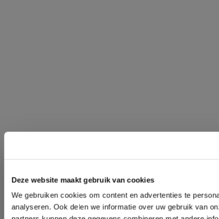
Deze website maakt gebruik van cookies
We gebruiken cookies om content en advertenties te persona
analyseren. Ook delen we informatie over uw gebruik van on
partners kunnen deze gegevens combineren met andere inform