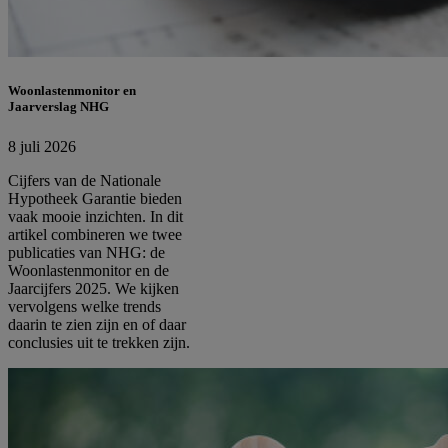
Woonlastenmonitor en
Jaarverslag NHG
8 juli 2026
Cijfers van de Nationale
Hypotheek Garantie bieden
vaak mooie inzichten. In dit
artikel combineren we twee
publicaties van NHG: de
Woonlastenmonitor en de
Jaarcijfers 2025. We kijken
vervolgens welke trends
daarin te zien zijn en of daar
conclusies uit te trekken zijn.