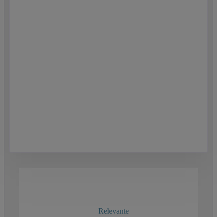
Relevante