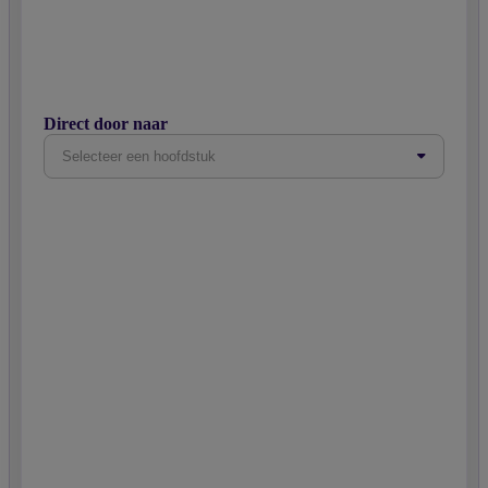
Direct door naar
Selecteer een hoofdstuk