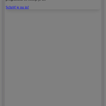
Schrijf je nu in!