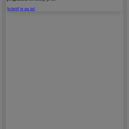
Schrijf je nu in!