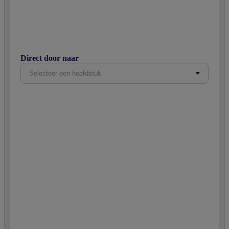
Direct door naar
Selecteer een hoofdstuk