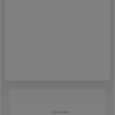
Acceptatie