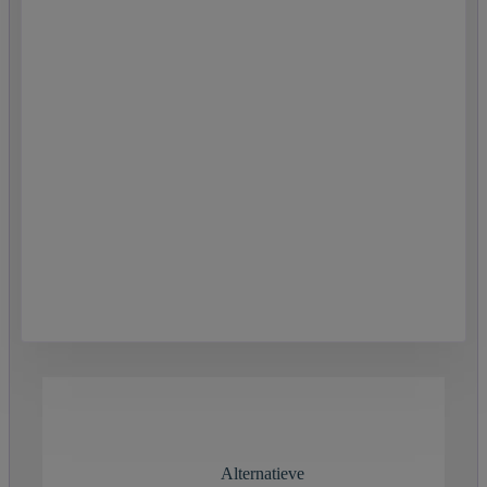
Alternatieve