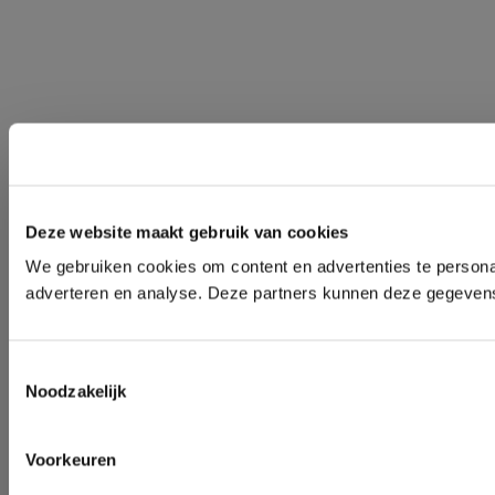
Deze website maakt gebruik van cookies
We gebruiken cookies om content en advertenties te personal
adverteren en analyse. Deze partners kunnen deze gegevens 
Toestemmingsselectie
Noodzakelijk
Voorkeuren