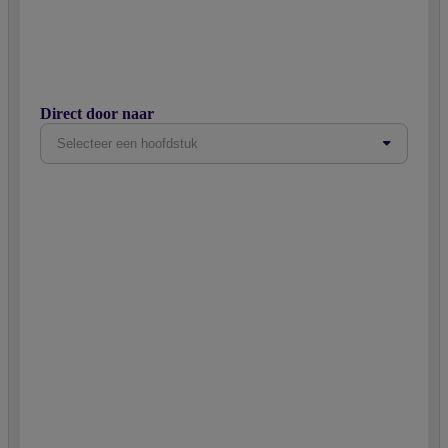
Direct door naar
Selecteer een hoofdstuk