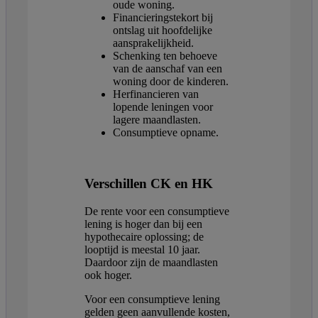
oude woning.
Financieringstekort bij
ontslag uit hoofdelijke
aansprakelijkheid.
Schenking ten behoeve
van de aanschaf van een
woning door de kinderen.
Herfinancieren van
lopende leningen voor
lagere maandlasten.
Consumptieve opname.
Verschillen CK en HK
De rente voor een consumptieve
lening is hoger dan bij een
hypothecaire oplossing; de
looptijd is meestal 10 jaar.
Daardoor zijn de maandlasten
ook hoger.
Voor een consumptieve lening
gelden geen aanvullende kosten,