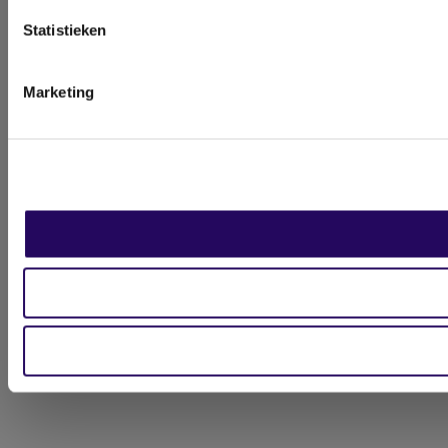
Statistieken
Marketing