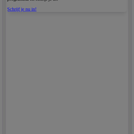
Schrijf je nu in!