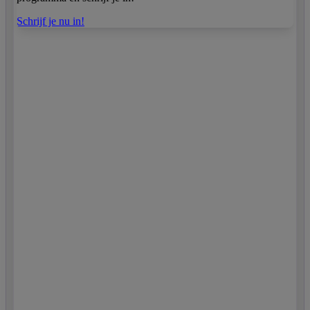
Schrijf je nu in!