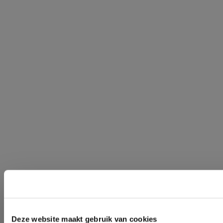
Deze website maakt gebruik van cookies