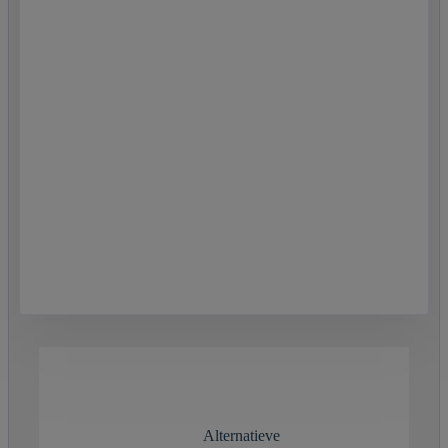
Alternatieve