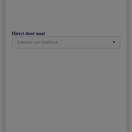
Direct door naar
Selecteer een hoofdstuk