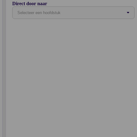
Direct door naar
Selecteer een hoofdstuk