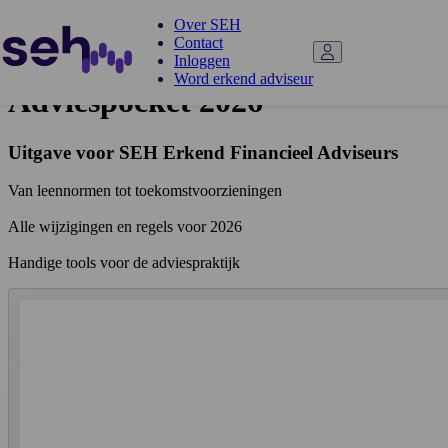
Over SEH
Contact
Inloggen
Word erkend adviseur
Adviespocket 2026
Uitgave voor SEH Erkend Financieel Adviseurs
Van leennormen tot toekomstvoorzieningen
Alle wijzigingen en regels voor 2026
Handige tools voor de adviespraktijk