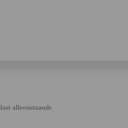
last alleenstaande