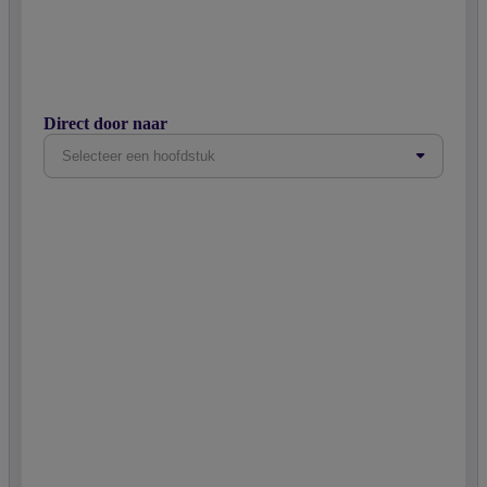
Direct door naar
Selecteer een hoofdstuk