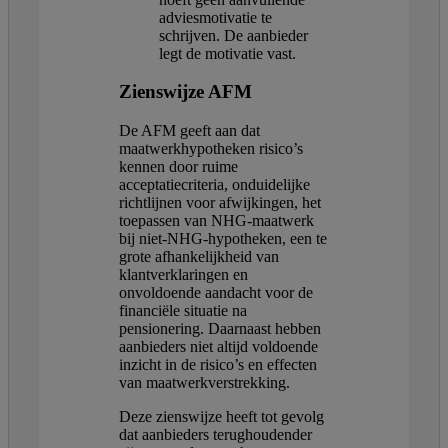
adviesmotivatie te
schrijven. De aanbieder
legt de motivatie vast.
Zienswijze AFM
De AFM geeft aan dat
maatwerkhypotheken risico’s
kennen door ruime
acceptatiecriteria, onduidelijke
richtlijnen voor afwijkingen, het
toepassen van NHG-maatwerk
bij niet-NHG-hypotheken, een te
grote afhankelijkheid van
klantverklaringen en
onvoldoende aandacht voor de
financiële situatie na
pensionering. Daarnaast hebben
aanbieders niet altijd voldoende
inzicht in de risico’s en effecten
van maatwerkverstrekking.
Deze zienswijze heeft tot gevolg
dat aanbieders terughoudender