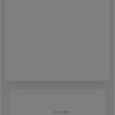
Acceptatie