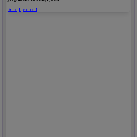
Schrijf je nu in!