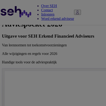
Over SEH
Contact
Inloggen
Word erkend adviseur
Adviespocket 2026
Uitgave voor SEH Erkend Financieel Adviseurs
Van leennormen tot toekomstvoorzieningen
Alle wijzigingen en regels voor 2026
Handige tools voor de adviespraktijk