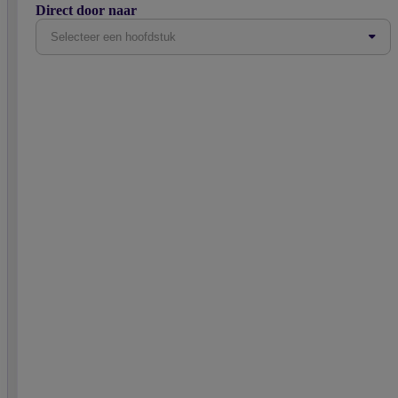
Direct door naar
Selecteer een hoofdstuk