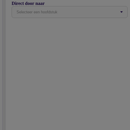
Direct door naar
Selecteer een hoofdstuk