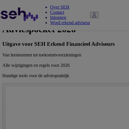
Over SEH
Contact
Inloggen
Word erkend adviseur
Adviespocket 2026
Uitgave voor SEH Erkend Financieel Adviseurs
Van leennormen tot toekomstvoorzieningen
Alle wijzigingen en regels voor 2026
Handige tools voor de adviespraktijk