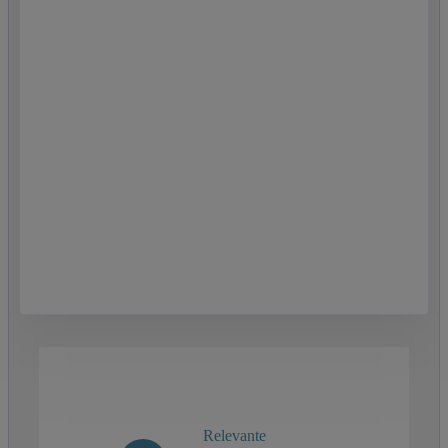
Relevante