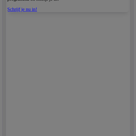
Schrijf je nu in!