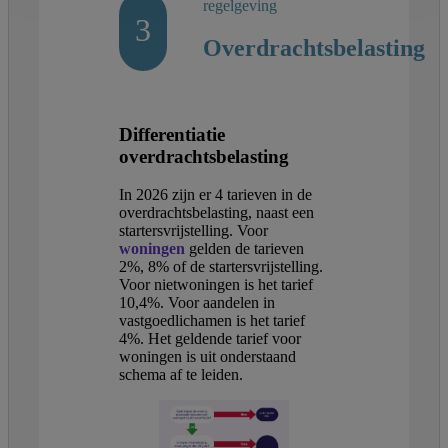
regelgeving
3
Overdrachtsbelasting
Differentiatie
overdrachtsbelasting
In 2026 zijn er 4 tarieven in de
overdrachtsbelasting, naast een
startersvrijstelling. Voor
woningen
gelden de tarieven
2%, 8% of de startersvrijstelling.
Voor nietwoningen is het tarief
10,4%. Voor aandelen in
vastgoedlichamen is het tarief
4%. Het geldende tarief voor
woningen is uit onderstaand
schema af te leiden.