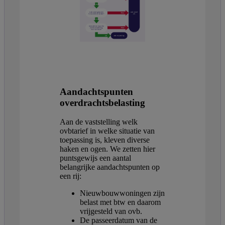
Aandachtspunten
overdrachtsbelasting
Aan de vaststelling welk
ovbtarief in welke situatie van
toepassing is, kleven diverse
haken en ogen. We zetten hier
puntsgewijs een aantal
belangrijke aandachtspunten op
een rij:
Nieuwbouwwoningen zijn
belast met btw en daarom
vrijgesteld van ovb.
De passeerdatum van de