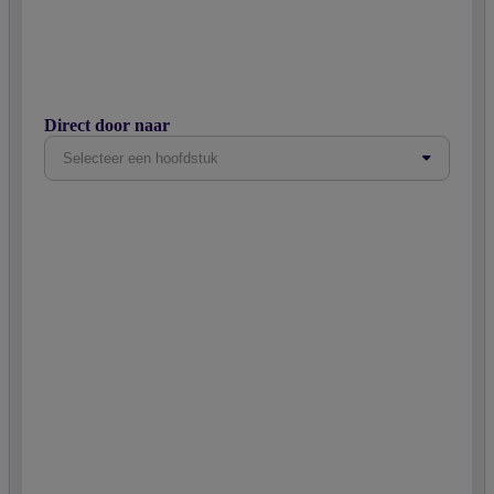
Direct door naar
Selecteer een hoofdstuk