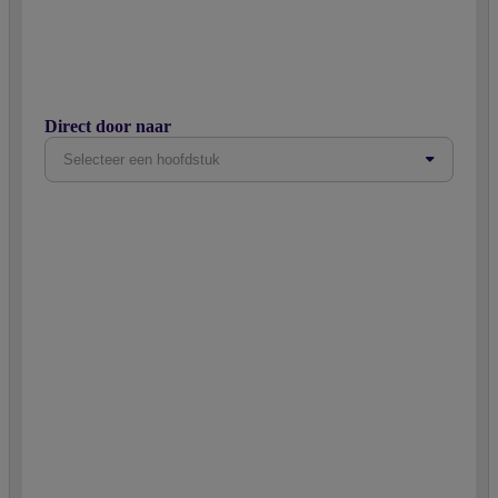
Direct door naar
Selecteer een hoofdstuk