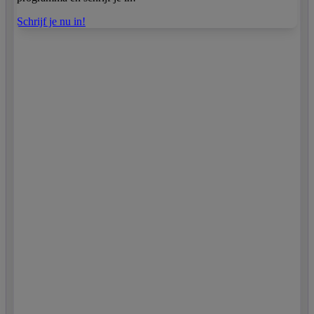
Schrijf je nu in!