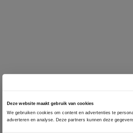
Deze website maakt gebruik van cookies
We gebruiken cookies om content en advertenties te personal
adverteren en analyse. Deze partners kunnen deze gegevens 