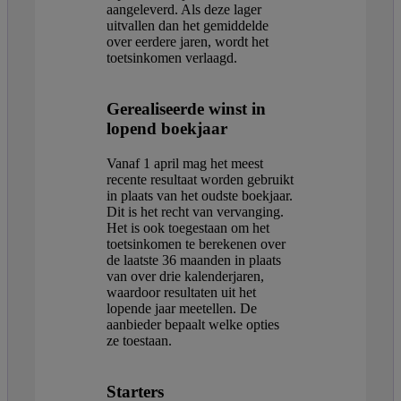
aangeleverd. Als deze lager
uitvallen dan het gemiddelde
over eerdere jaren, wordt het
toetsinkomen verlaagd.
Gerealiseerde winst in
lopend boekjaar
Vanaf 1 april mag het meest
recente resultaat worden gebruikt
in plaats van het oudste boekjaar.
Dit is het recht van vervanging.
Het is ook toegestaan om het
toetsinkomen te berekenen over
de laatste 36 maanden in plaats
van over drie kalenderjaren,
waardoor resultaten uit het
lopende jaar meetellen. De
aanbieder bepaalt welke opties
ze toestaan.
Starters