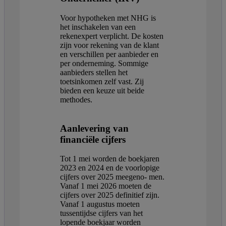
Voor hypotheken met NHG is
het inschakelen van een
rekenexpert verplicht. De kosten
zijn voor rekening van de klant
en verschillen per aanbieder en
per onderneming. Sommige
aanbieders stellen het
toetsinkomen zelf vast. Zij
bieden een keuze uit beide
methodes.
Aanlevering van
financiële cijfers
Tot 1 mei worden de boekjaren
2023 en 2024 en de voorlopige
cijfers over 2025 meegeno- men.
Vanaf 1 mei 2026 moeten de
cijfers over 2025 definitief zijn.
Vanaf 1 augustus moeten
tussentijdse cijfers van het
lopende boekjaar worden