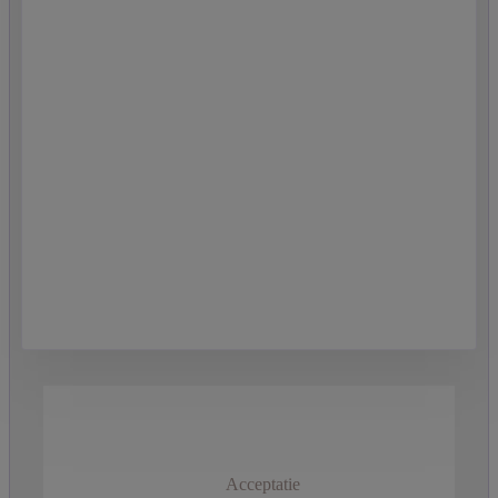
Acceptatie