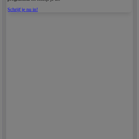
Schrijf je nu in!