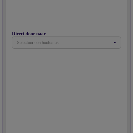
Direct door naar
Selecteer een hoofdstuk