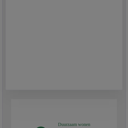
Duurzaam wonen