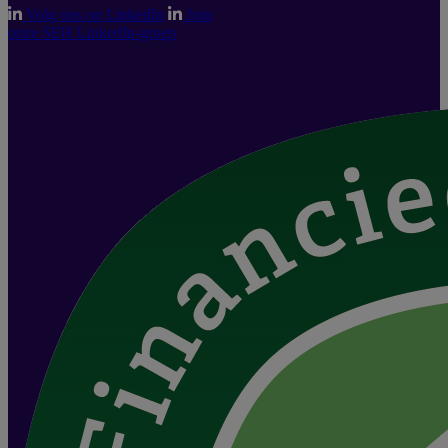
Volg ons op LinkedIn
Join
onze SEH LinkedIn-groep