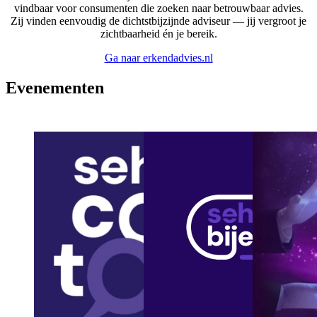
vindbaar voor consumenten die zoeken naar betrouwbaar advies.
Zij vinden eenvoudig de dichtstbijzijnde adviseur — jij vergroot je
zichtbaarheid én je bereik.
Ga naar erkendadvies.nl
Evenementen