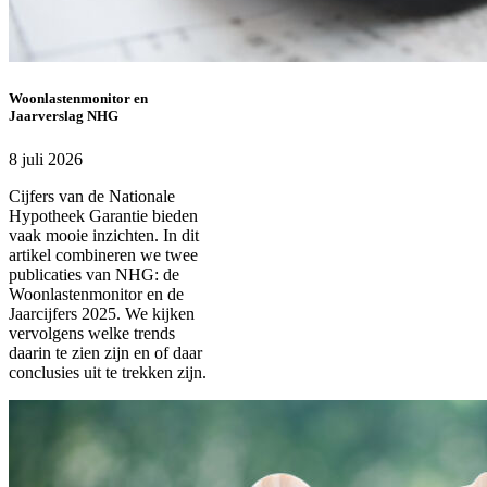
Woonlastenmonitor en
Jaarverslag NHG
8 juli 2026
Cijfers van de Nationale
Hypotheek Garantie bieden
vaak mooie inzichten. In dit
artikel combineren we twee
publicaties van NHG: de
Woonlastenmonitor en de
Jaarcijfers 2025. We kijken
vervolgens welke trends
daarin te zien zijn en of daar
conclusies uit te trekken zijn.