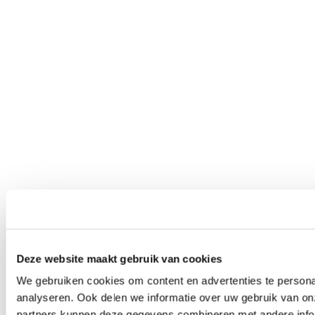
Deze website maakt gebruik van cookies
We gebruiken cookies om content en advertenties te persona
analyseren. Ook delen we informatie over uw gebruik van on
partners kunnen deze gegevens combineren met andere inform