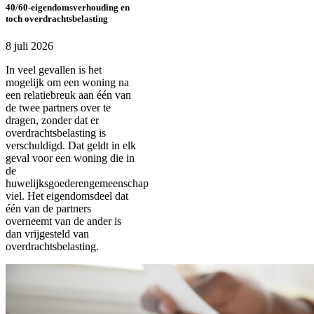
40/60-eigendomsverhouding en
toch overdrachtsbelasting
8 juli 2026
In veel gevallen is het
mogelijk om een woning na
een relatiebreuk aan één van
de twee partners over te
dragen, zonder dat er
overdrachtsbelasting is
verschuldigd. Dat geldt in elk
geval voor een woning die in
de
huwelijksgoederengemeenschap
viel. Het eigendomsdeel dat
één van de partners
overneemt van de ander is
dan vrijgesteld van
overdrachtsbelasting.