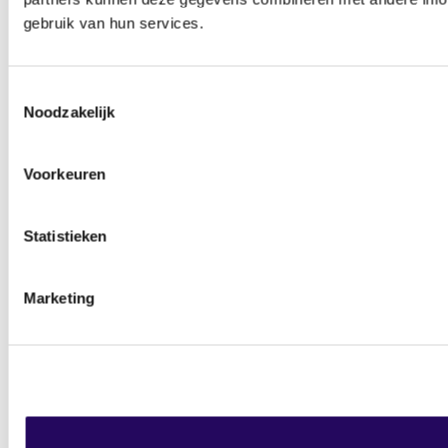
gebruik van hun services.
Toestemmingsselectie
Noodzakelijk
Voorkeuren
Statistieken
Marketing