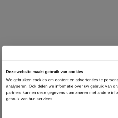
Deze website maakt gebruik van cookies
We gebruiken cookies om content en advertenties te persona
analyseren. Ook delen we informatie over uw gebruik van on
partners kunnen deze gegevens combineren met andere inform
gebruik van hun services.
Toestemmingsselectie