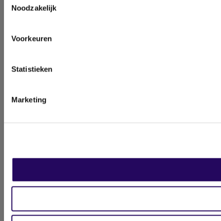
Noodzakelijk
Voorkeuren
Statistieken
Marketing