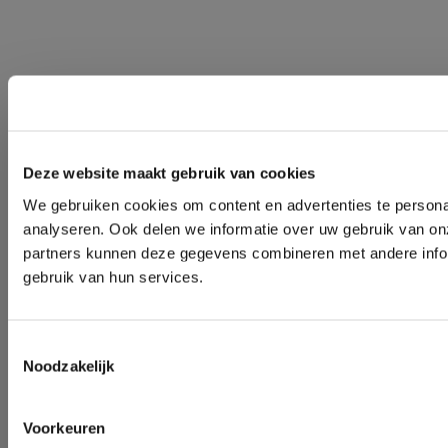
Deze website maakt gebruik van cookies
We gebruiken cookies om content en advertenties te persona
analyseren. Ook delen we informatie over uw gebruik van on
partners kunnen deze gegevens combineren met andere inform
gebruik van hun services.
Toestemmingsselectie
Noodzakelijk
Voorkeuren