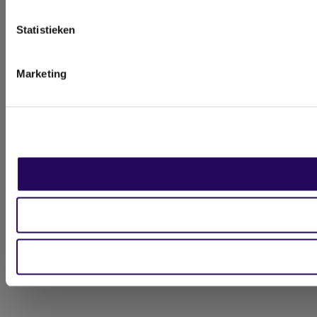
Statistieken
Marketing