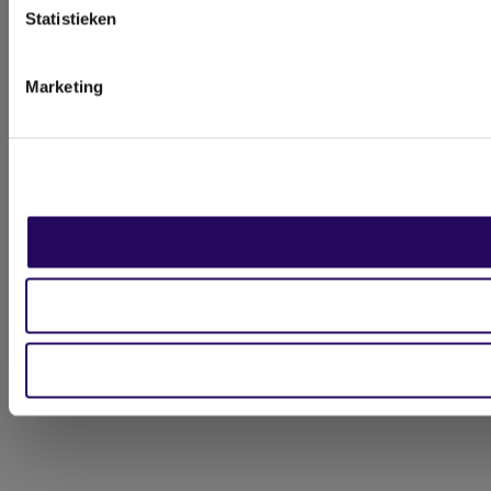
Statistieken
Marketing