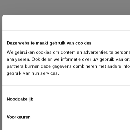
Deze website maakt gebruik van cookies
We gebruiken cookies om content en advertenties te persona
analyseren. Ook delen we informatie over uw gebruik van on
partners kunnen deze gegevens combineren met andere inform
gebruik van hun services.
Toestemmingsselectie
Noodzakelijk
Voorkeuren