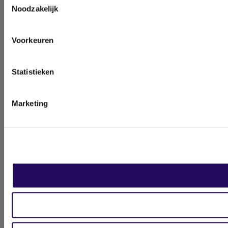
Noodzakelijk
Voorkeuren
Statistieken
Marketing