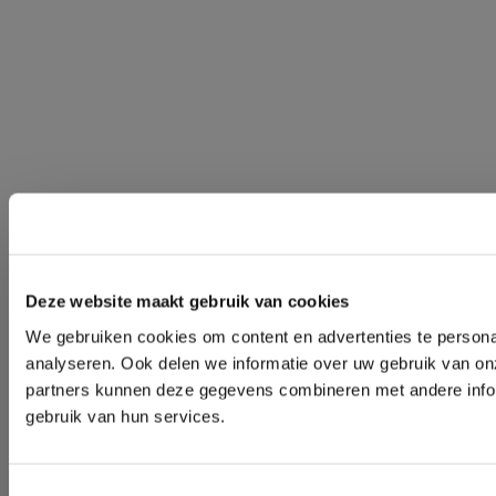
Deze website maakt gebruik van cookies
We gebruiken cookies om content en advertenties te persona
analyseren. Ook delen we informatie over uw gebruik van on
partners kunnen deze gegevens combineren met andere inform
gebruik van hun services.
Toestemmingsselectie