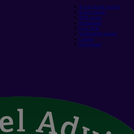
Ik wil erkend worden
Ik ben erkend
SEH events
Kennisbank
Over SEH
Veelgestelde vragen
Contact
Downloads