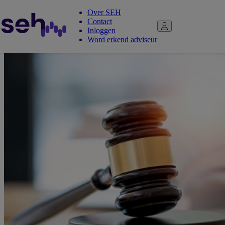
Over SEH
Contact
Inloggen
Word erkend adviseur