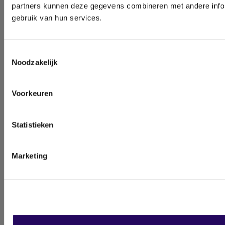
partners kunnen deze gegevens combineren met andere inform
gebruik van hun services.
Toestemmingsselectie
Noodzakelijk
Voorkeuren
Statistieken
Marketing