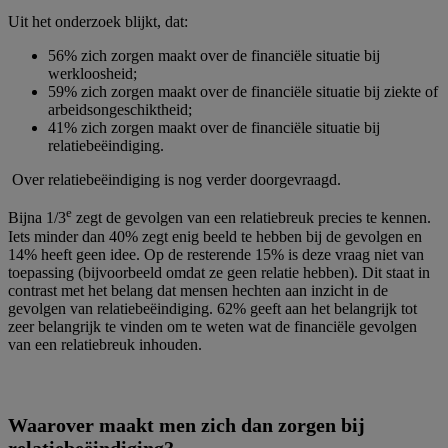
Uit het onderzoek blijkt, dat:
56% zich zorgen maakt over de financiële situatie bij
werkloosheid;
59% zich zorgen maakt over de financiële situatie bij ziekte of
arbeidsongeschiktheid;
41% zich zorgen maakt over de financiële situatie bij
relatiebeëindiging.
Over relatiebeëindiging is nog verder doorgevraagd.
e
Bijna 1/3
zegt de gevolgen van een relatiebreuk precies te kennen.
Iets minder dan 40% zegt enig beeld te hebben bij de gevolgen en
14% heeft geen idee. Op de resterende 15% is deze vraag niet van
toepassing (bijvoorbeeld omdat ze geen relatie hebben). Dit staat in
contrast met het belang dat mensen hechten aan inzicht in de
gevolgen van relatiebeëindiging. 62% geeft aan het belangrijk tot
zeer belangrijk te vinden om te weten wat de financiële gevolgen
van een relatiebreuk inhouden.
Waarover maakt men zich dan zorgen bij