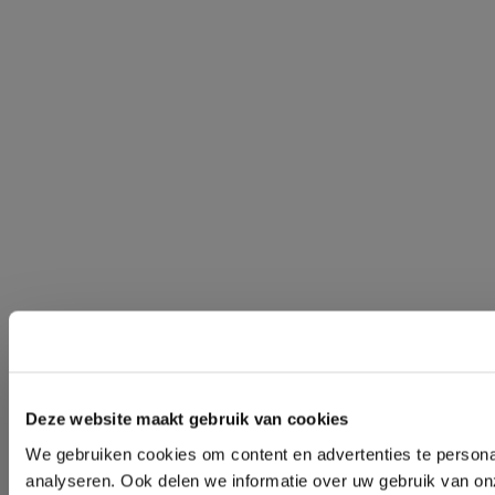
Deze website maakt gebruik van cookies
We gebruiken cookies om content en advertenties te persona
analyseren. Ook delen we informatie over uw gebruik van on