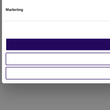
Marketing