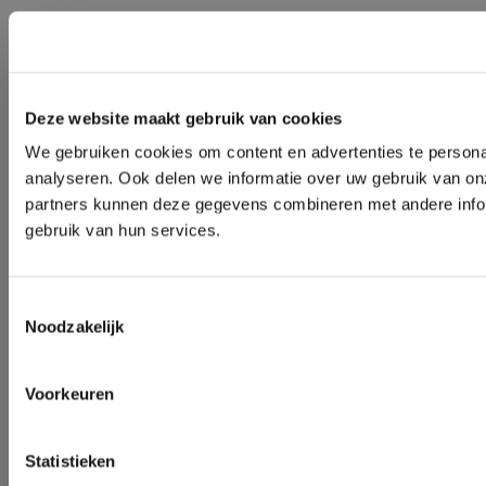
Deze website maakt gebruik van cookies
We gebruiken cookies om content en advertenties te persona
analyseren. Ook delen we informatie over uw gebruik van on
partners kunnen deze gegevens combineren met andere inform
gebruik van hun services.
Toestemmingsselectie
Noodzakelijk
Voorkeuren
Statistieken