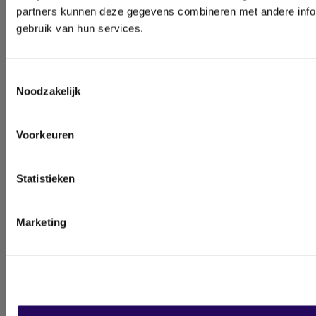
partners kunnen deze gegevens combineren met andere inform
gebruik van hun services.
Toestemmingsselectie
Noodzakelijk
Voorkeuren
Statistieken
Marketing