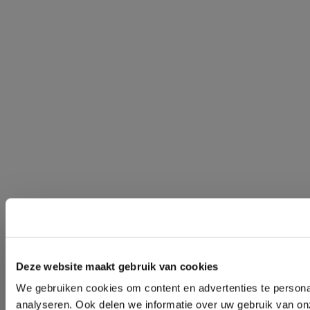
Deze website maakt gebruik van cookies
We gebruiken cookies om content en advertenties te persona
analyseren. Ook delen we informatie over uw gebruik van on