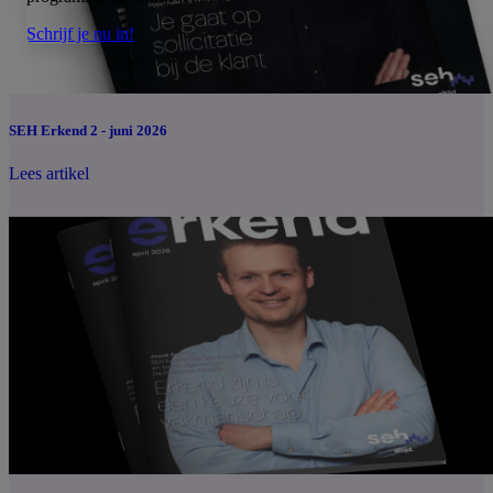
Schrijf je nu in!
SEH Erkend 2 - juni 2026
Lees artikel