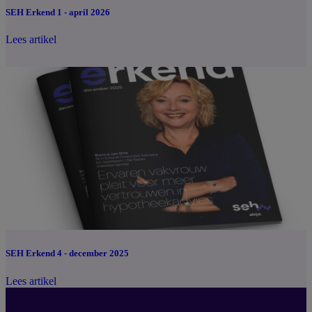
SEH Erkend 1 - april 2026
Lees artikel
SEH Erkend 4 - december 2025
Lees artikel