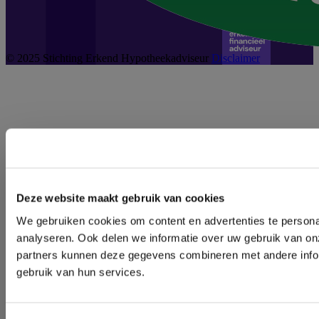
© 2025 Stichting Erkend Hypotheekadviseur
Disclaimer
Deze website maakt gebruik van cookies
We gebruiken cookies om content en advertenties te persona
analyseren. Ook delen we informatie over uw gebruik van on
partners kunnen deze gegevens combineren met andere inform
gebruik van hun services.