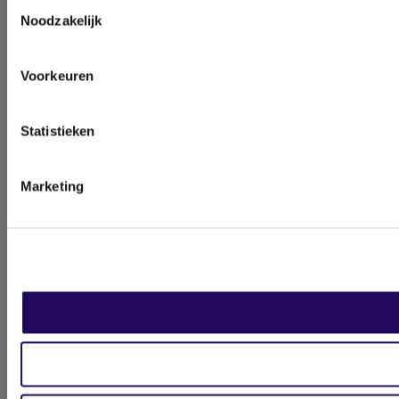
Toestemmingsselectie
Noodzakelijk
Voorkeuren
Statistieken
Marketing