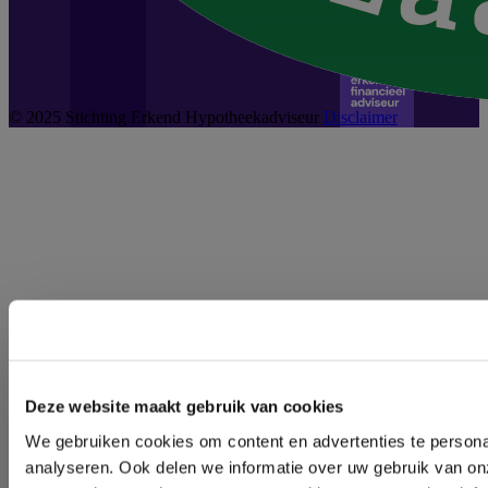
© 2025 Stichting Erkend Hypotheekadviseur
Disclaimer
Deze website maakt gebruik van cookies
We gebruiken cookies om content en advertenties te persona
analyseren. Ook delen we informatie over uw gebruik van on