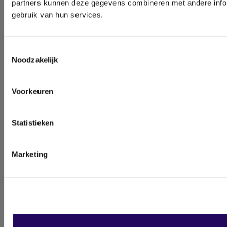
partners kunnen deze gegevens combineren met andere inform
gebruik van hun services.
Toestemmingsselectie
Noodzakelijk
Voorkeuren
Statistieken
Marketing