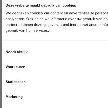
Deze website maakt gebruik van cookies
We gebruiken cookies om content en advertenties te persona
analyseren. Ook delen we informatie over uw gebruik van on
partners kunnen deze gegevens combineren met andere inform
gebruik van hun services.
Toestemmingsselectie
Noodzakelijk
Voorkeuren
Statistieken
Marketing