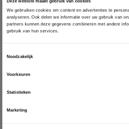
Deze website maakt gebruik van cookies
We gebruiken cookies om content en advertenties te persona
analyseren. Ook delen we informatie over uw gebruik van on
partners kunnen deze gegevens combineren met andere inform
gebruik van hun services.
Toestemmingsselectie
Noodzakelijk
Voorkeuren
Statistieken
Marketing