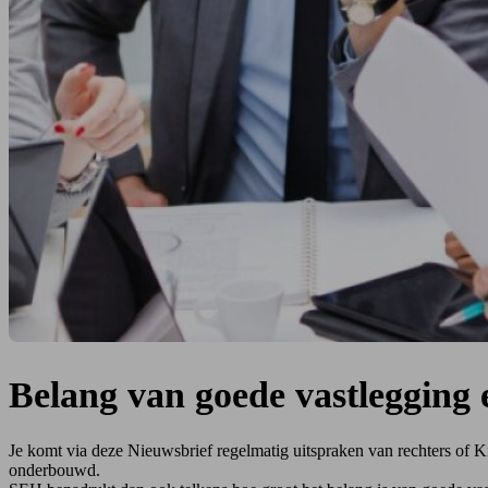
Belang van goede vastlegging 
Je komt via deze Nieuwsbrief regelmatig uitspraken van rechters of Kif
onderbouwd.