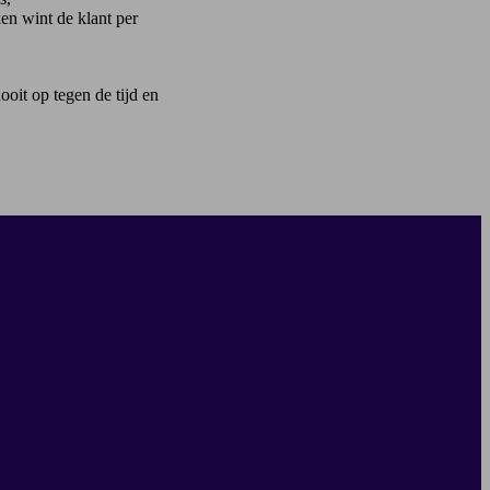
ken wint de klant per
ooit op tegen de tijd en