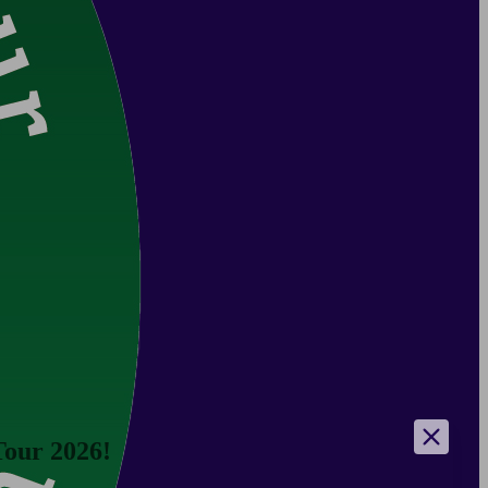
Tour 2026!