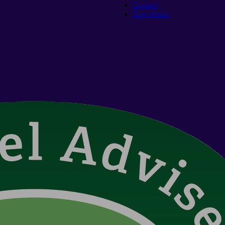
Contact
Downloads