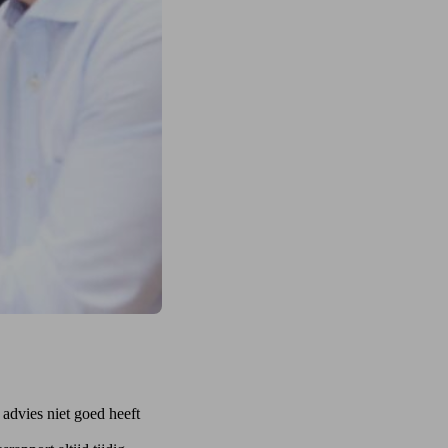
 advies niet goed heeft