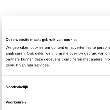
Deze website maakt gebruik van cookies
We gebruiken cookies om content en advertenties te persona
analyseren. Ook delen we informatie over uw gebruik van on
partners kunnen deze gegevens combineren met andere inform
gebruik van hun services.
Toestemmingsselectie
Noodzakelijk
Voorkeuren