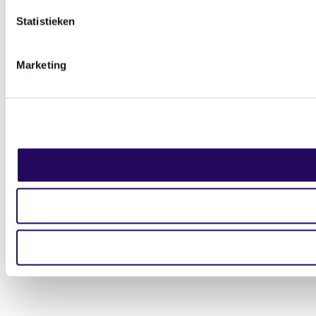
Statistieken
Marketing