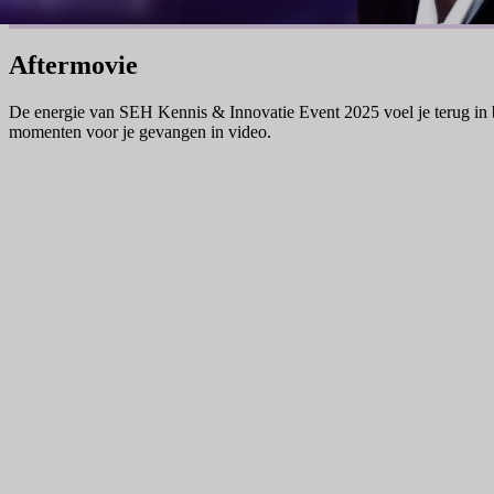
Aftermovie
De energie van SEH Kennis & Innovatie Event 2025 voel je terug in
momenten voor je gevangen in video.