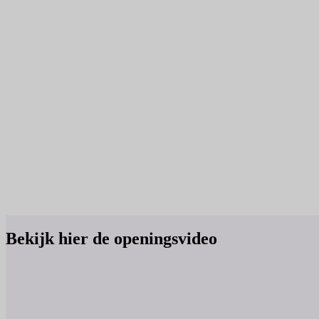
Bekijk hier de openingsvideo