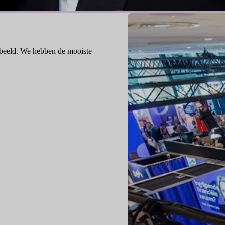
 beeld. We hebben de mooiste