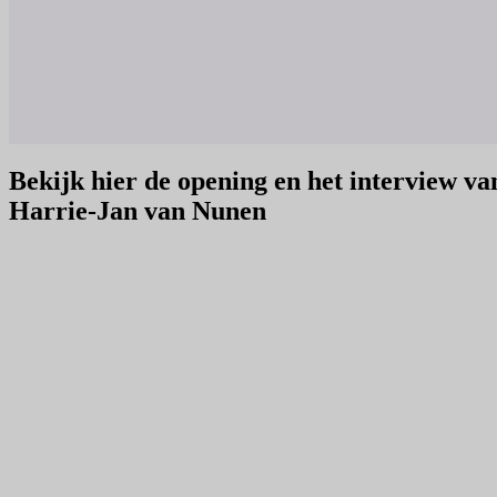
Bekijk hier de opening en het interview va
Harrie-Jan van Nunen