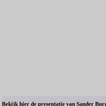
Bekijk hier de presentatie van Sander Bur