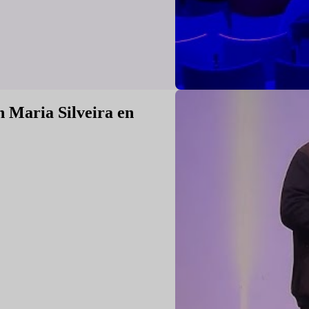
n Maria Silveira en